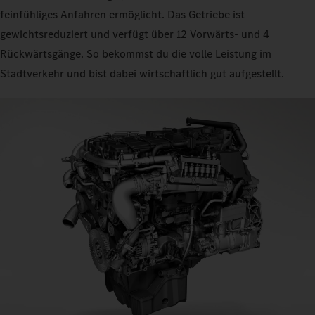
feinfühliges Anfahren ermöglicht. Das Getriebe ist
gewichtsreduziert und verfügt über 12 Vorwärts- und 4
Rückwärtsgänge. So bekommst du die volle Leistung im
Stadtverkehr und bist dabei wirtschaftlich gut aufgestellt.