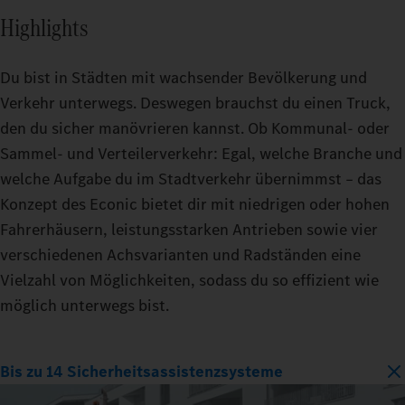
Highlights
Du bist in Städten mit wachsender Bevölkerung und
Verkehr unterwegs. Deswegen brauchst du einen Truck,
den du sicher manövrieren kannst. Ob Kommunal- oder
Sammel- und Verteilerverkehr: Egal, welche Branche und
welche Aufgabe du im Stadtverkehr übernimmst – das
Konzept des Econic bietet dir mit niedrigen oder hohen
Fahrerhäusern, leistungsstarken Antrieben sowie vier
verschiedenen Achsvarianten und Radständen eine
Vielzahl von Möglichkeiten, sodass du so effizient wie
möglich unterwegs bist.
Bis zu 14 Sicherheitsassistenzsysteme