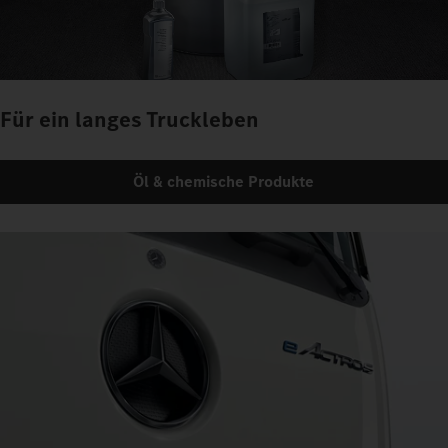
Für ein langes Truckleben
Öl & chemische Produkte