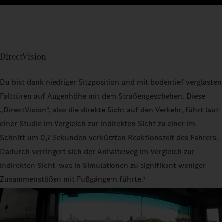
DirectVision
Du bist dank niedriger Sitzposition und mit bodentief verglasten
Falttüren auf Augenhöhe mit dem Straßengeschehen. Diese
„DirectVision“, also die direkte Sicht auf den Verkehr, führt laut
einer Studie im Vergleich zur indirekten Sicht zu einer im
Schnitt um 0,7 Sekunden verkürzten Reaktionszeit des Fahrers.
Dadurch verringert sich der Anhalteweg im Vergleich zur
indirekten Sicht, was in Simulationen zu signifikant weniger
Zusammenstößen mit Fußgängern führte.
1