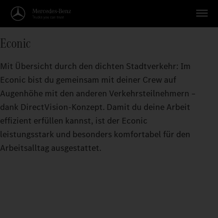
Econic
Mit Übersicht durch den dichten Stadtverkehr: Im
Econic bist du gemeinsam mit deiner Crew auf
Augenhöhe mit den anderen Verkehrsteilnehmern –
dank DirectVision-Konzept. Damit du deine Arbeit
effizient erfüllen kannst, ist der Econic
leistungsstark und besonders komfortabel für den
Arbeitsalltag ausgestattet.