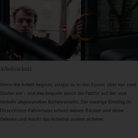
Arbeitsschutz
Wenn die Arbeit beginnt, steigst du in den Econic über nur zwei
Stufen ein – und das bequem durch die Falttür auf der vom
Verkehr abgewandten Beifahrerseite. Der niedrige Einstieg im
DirectVision-Fahrerhaus schont deinen Rücken und deine
Gelenke und macht das Arbeiten zudem sicherer.