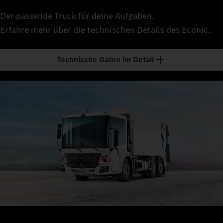
Der passende Truck für deine Aufgaben.
Erfahre mehr über die technischen Details des Econic.
Technische Daten im Detail