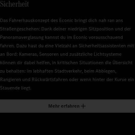
Sicherheit
Das Fahrerhauskonzept des Econic bringt dich nah ran ans
Straßengeschehen: Dank deiner niedrigen Sitzposition und der
Panoramaverglasung kannst du im Econic vorausschauend
fahren. Dazu hast du eine Vielzahl an Sicherheitsassistenten mit
an Bord: Kameras, Sensoren und zusätzliche Lichtsysteme
können dir dabei helfen, in kritischen Situationen die Übersicht
zu behalten: im lebhaften Stadtverkehr, beim Abbiegen,
Rangieren und Rückwärtsfahren oder wenn hinter der Kurve ein
Stauende liegt.
Mehr erfahren