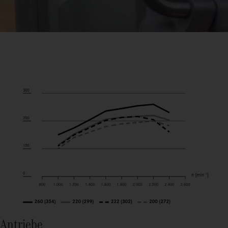
Antriebe