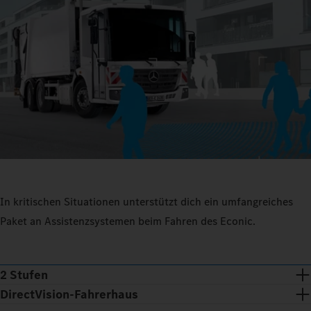
In kritischen Situationen unterstützt dich ein umfangreiches
Paket an Assistenzsystemen beim Fahren des Econic.
2 Stufen
DirectVision-Fahrerhaus