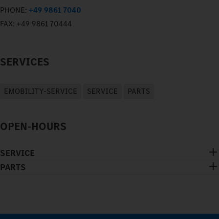
PHONE:
+49 9861 7040
FAX:
+49 9861 70444
SERVICES
EMOBILITY-SERVICE
SERVICE
PARTS
OPEN-HOURS
SERVICE
PARTS