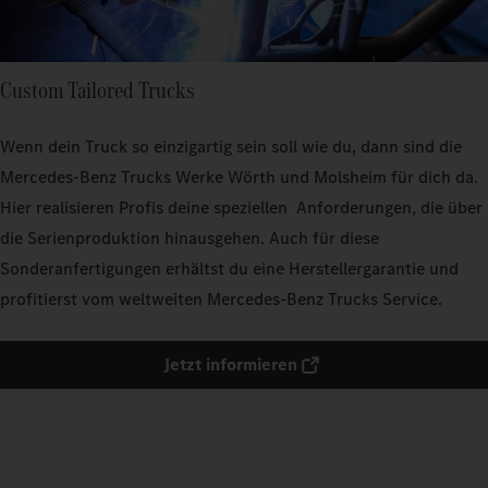
Custom Tailored Trucks
Wenn dein Truck so einzigartig sein soll wie du, dann sind die
Mercedes-Benz Trucks Werke Wörth und Molsheim für dich da.
Hier realisieren Profis deine speziellen Anforderungen, die über
die Serienproduktion hinausgehen. Auch für diese
Sonderanfertigungen erhältst du eine Herstellergarantie und
profitierst vom weltweiten Mercedes-Benz Trucks Service.
Jetzt informieren