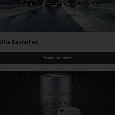
Alle Baureihen
Truck Übersicht