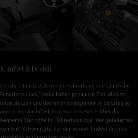
Komfort & Design
Das durchdachte Design im Fahrerhaus und sämtliche
Funktionen des Econic haben genau ein Ziel: dich zu
unterstützen und deinen anstrengenden Arbeitstag so
angenehm wie möglich zu machen. Sei es über die
bequeme Stehhöhe im Fahrerhaus oder den gefederten
Komfort-Schwingsitz. Für den Econic findest du viele
attraktive Ausstattungspakete.