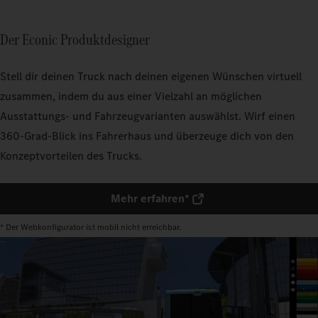
Der Econic Produktdesigner
Stell dir deinen Truck nach deinen eigenen Wünschen virtuell
zusammen, indem du aus einer Vielzahl an möglichen
Ausstattungs- und Fahrzeugvarianten auswählst. Wirf einen
360-Grad-Blick ins Fahrerhaus und überzeuge dich von den
Konzeptvorteilen des Trucks.
Mehr erfahren*
* Der Webkonfigurator ist mobil nicht erreichbar.