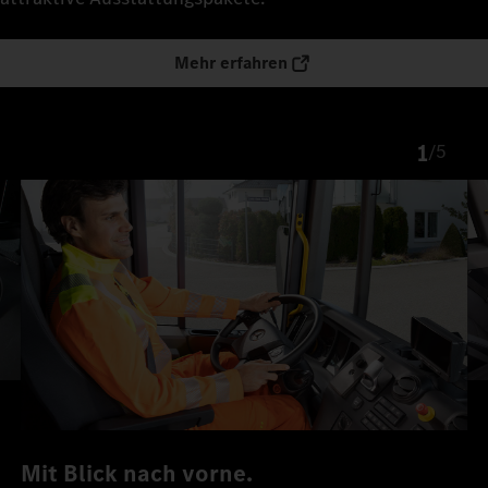
Mehr erfahren
1
/
5
Mit Blick nach vorne.