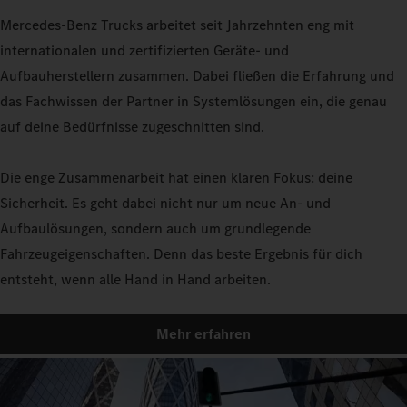
Mercedes-Benz Trucks arbeitet seit Jahrzehnten eng mit
internationalen und zertifizierten Geräte- und
Aufbauherstellern zusammen. Dabei fließen die Erfahrung und
das Fachwissen der Partner in Systemlösungen ein, die genau
auf deine Bedürfnisse zugeschnitten sind.
Die enge Zusammenarbeit hat einen klaren Fokus: deine
Sicherheit. Es geht dabei nicht nur um neue An- und
Aufbaulösungen, sondern auch um grundlegende
Fahrzeugeigenschaften. Denn das beste Ergebnis für dich
entsteht, wenn alle Hand in Hand arbeiten.
Mehr erfahren