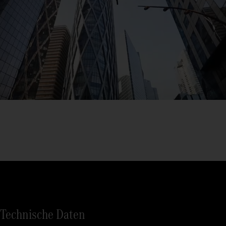
Technische Daten