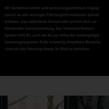
Mit Kombiinstrument und zentral angeordnetem Display
kannst du alle wichtigen Fahrzeuginformationen schnell
erfassen. Das elektrische Sonnenrollo schützt dich vor
blendender Sonnenstrahlung. Das Totwinkel-Kamera-
System hilft dir, auch bei bis zur Höhe der Außenspiegel
heruntergezogenem Rollo schwierig einsehbare Bereiche
rund um das Fahrzeug besser im Blick zu behalten.