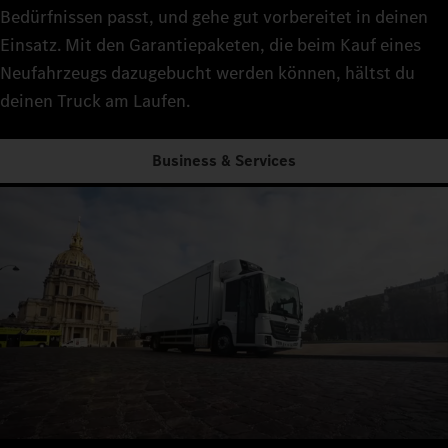
Bedürfnissen passt, und gehe gut vorbereitet in deinen
Einsatz. Mit den Garantiepaketen, die beim Kauf eines
Neufahrzeugs dazugebucht werden können, hältst du
deinen Truck am Laufen.
Business & Services