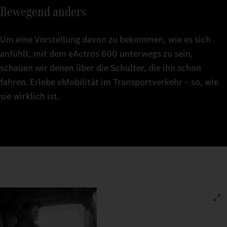
Bewegend anders
Um eine Vorstellung davon zu bekommen, wie es sich
anfühlt, mit dem eActros 600 unterwegs zu sein,
schauen wir denen über die Schulter, die ihn schon
fahren. Erlebe eMobilität im Transportverkehr – so, wie
sie wirklich ist.