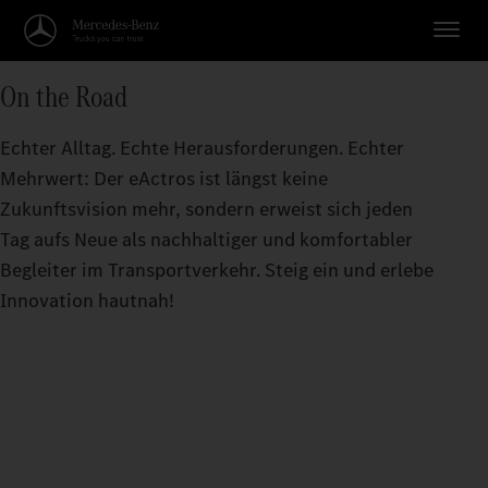
On the Road
Echter Alltag. Echte Herausforderungen. Echter
Mehrwert: Der eActros ist längst keine
Zukunftsvision mehr, sondern erweist sich jeden
Tag aufs Neue als nachhaltiger und komfortabler
Begleiter im Transportverkehr. Steig ein und erlebe
Innovation hautnah!