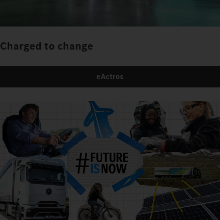
Charged to change
eActros