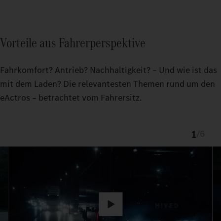
Vorteile aus Fahrerperspektive
Fahrkomfort? Antrieb? Nachhaltigkeit? – Und wie ist das
mit dem Laden? Die relevantesten Themen rund um den
eActros – betrachtet vom Fahrersitz.
1
/
6