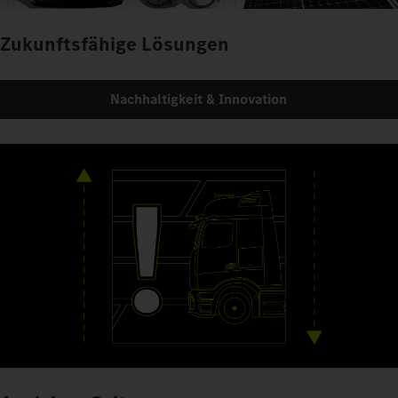
Zukunftsfähige Lösungen
Nachhaltigkeit & Innovation